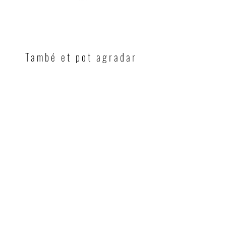
També et pot agradar