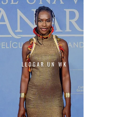
LLOGAR UN WK