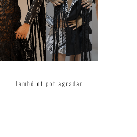
També et pot agradar