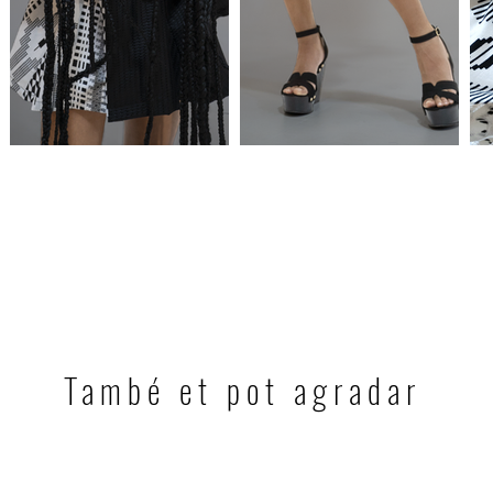
També et pot agradar